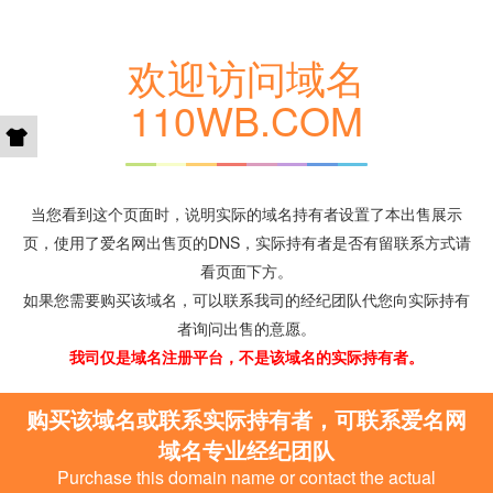
欢迎访问域名
110WB.COM
当您看到这个页面时，说明实际的域名持有者设置了本出售展示
页，使用了爱名网出售页的DNS，实际持有者是否有留联系方式请
看页面下方。
如果您需要购买该域名，可以联系我司的经纪团队代您向实际持有
者询问出售的意愿。
我司仅是域名注册平台，不是该域名的实际持有者。
购买该域名或联系实际持有者，可联系爱名网
域名专业经纪团队
Purchase this domain name or contact the actual